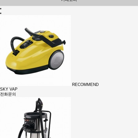
RECOMMEND
SKY VAP
전화문의