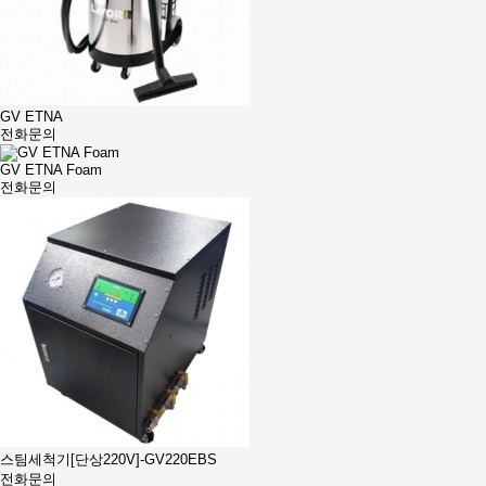
GV ETNA
전화문의
GV ETNA Foam
전화문의
스팀세척기[단상220V]-GV220EBS
전화문의